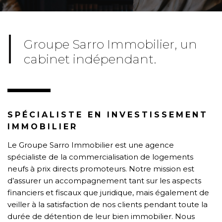
Groupe Sarro Immobilier, un
cabinet indépendant.
SPÉCIALISTE EN INVESTISSEMENT
IMMOBILIER
Le Groupe Sarro Immobilier est une agence
spécialiste de la commercialisation de logements
neufs à prix directs promoteurs. Notre mission est
d’assurer un accompagnement tant sur les aspects
financiers et fiscaux que juridique, mais également de
veiller à la satisfaction de nos clients pendant toute la
durée de détention de leur bien immobilier. Nous