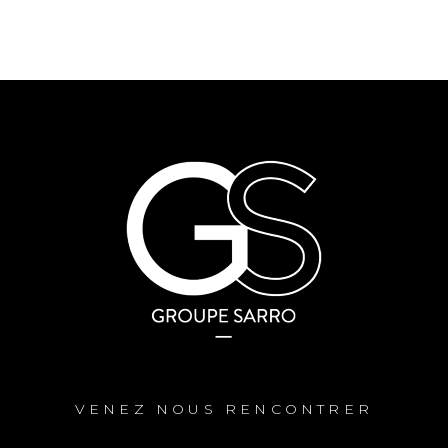
VENEZ NOUS RENCONTRER