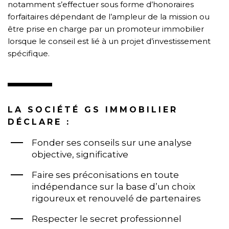
notamment s’effectuer sous forme d’honoraires
forfaitaires dépendant de l’ampleur de la mission ou
être prise en charge par un promoteur immobilier
lorsque le conseil est lié à un projet d’investissement
spécifique.
LA SOCIÉTÉ GS IMMOBILIER
DÉCLARE :
Fonder ses conseils sur une analyse
objective, significative
Faire ses préconisations en toute
indépendance sur la base d’un choix
rigoureux et renouvelé de partenaires
Respecter le secret professionnel