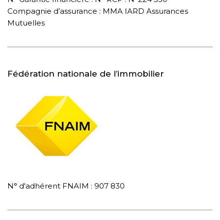
Compagnie d’assurance : MMA IARD Assurances
Mutuelles
Fédération nationale de l’immobilier
N° d'adhérent FNAIM : 907 830