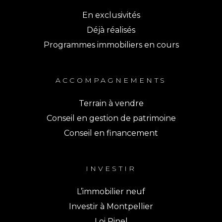
En exclusivités
Déjà réalisés
Programmes immobiliers en cours
ACCOMPAGNEMENTS
Terrain à vendre
Conseil en gestion de patrimoine
Conseil en financement
INVESTIR
L’immobilier neuf
Investir à Montpellier
Loi Pinel