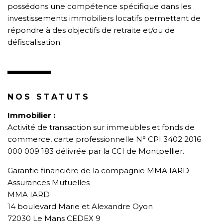
possédons une compétence spécifique dans les
investissements immobiliers locatifs permettant de
répondre à des objectifs de retraite et/ou de
défiscalisation.
NOS STATUTS
Immobilier :
Activité de transaction sur immeubles et fonds de
commerce, carte professionnelle N° CPI 3402 2016
000 009 183 délivrée par la CCI de Montpellier.
Garantie financière de la compagnie MMA IARD
Assurances Mutuelles
MMA IARD
14 boulevard Marie et Alexandre Oyon
72030 Le Mans CEDEX 9