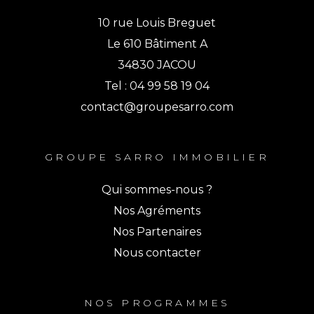
10 rue Louis Breguet
Le 610 Bâtiment A
34830 JACOU
Tel : 04 99 58 19 04
contact@groupesarro.com
GROUPE SARRO IMMOBILIER
Qui sommes-nous ?
Nos Agréments
Nos Partenaires
Nous contacter
NOS PROGRAMMES