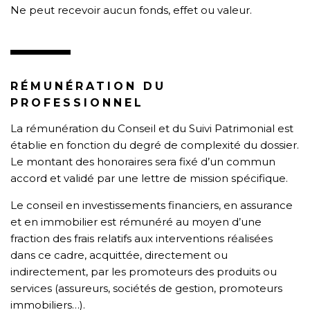
Ne peut recevoir aucun fonds, effet ou valeur.
RÉMUNÉRATION DU
PROFESSIONNEL
La rémunération du Conseil et du Suivi Patrimonial est
établie en fonction du degré de complexité du dossier.
Le montant des honoraires sera fixé d’un commun
accord et validé par une lettre de mission spécifique.
Le conseil en investissements financiers, en assurance
et en immobilier est rémunéré au moyen d’une
fraction des frais relatifs aux interventions réalisées
dans ce cadre, acquittée, directement ou
indirectement, par les promoteurs des produits ou
services (assureurs, sociétés de gestion, promoteurs
immobiliers…).