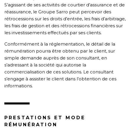
S’agissant de ses activités de courtier d’assurance et de
réassurance, le Groupe Sarro peut percevoir des
rétrocessions sur les droits d’entrée, les frais d’arbitrage,
les frais de gestion et des rétrocessions financières sur
les investissements effectués par ses clients.
Conformément à la réglementation, le détail de la
rémunération pourra être obtenu par le client, sur
simple demande auprès de son consultant, en
s’adressant à la société qui autorise la
commercialisation de ces solutions. Le consultant
s’engage à assister le client dans l’obtention de ces
informations.
PRESTATIONS ET MODE
RÉMUNÉRATION