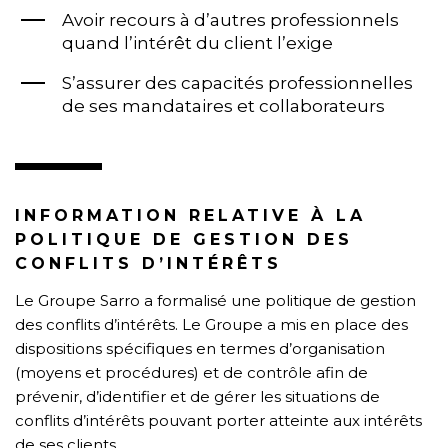
Avoir recours à d’autres professionnels
quand l’intérêt du client l’exige
S’assurer des capacités professionnelles
de ses mandataires et collaborateurs
INFORMATION RELATIVE À LA
POLITIQUE DE GESTION DES
CONFLITS D’INTÉRÊTS
Le Groupe Sarro a formalisé une politique de gestion
des conflits d’intérêts. Le Groupe a mis en place des
dispositions spécifiques en termes d’organisation
(moyens et procédures) et de contrôle afin de
prévenir, d’identifier et de gérer les situations de
conflits d’intérêts pouvant porter atteinte aux intérêts
de ses clients.