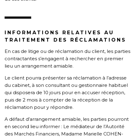
INFORMATIONS RELATIVES AU
TRAITEMENT DES RÉCLAMATIONS
En cas de litige ou de réclamation du client, les parties
contractantes s’engagent à rechercher en premier
lieu un arrangement amiable.
Le client pourra présenter sa réclamation à l’adresse
du cabinet, à son consultant ou gestionnaire habituel
qui disposera de 10 jours pour en accuser réception,
puis de 2 mois à compter de la réception de la
réclamation pour y répondre.
A défaut d’arrangement amiable, les parties pourront
en second lieu informer : Le médiateur de l’Autorité
des Marchés Financiers, Madame Marielle COHEN-