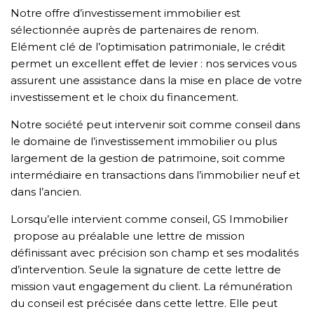
Notre offre d’investissement immobilier est
sélectionnée auprès de partenaires de renom.
Elément clé de l’optimisation patrimoniale, le crédit
permet un excellent effet de levier : nos services vous
assurent une assistance dans la mise en place de votre
investissement et le choix du financement.
Notre société peut intervenir soit comme conseil dans
le domaine de l’investissement immobilier ou plus
largement de la gestion de patrimoine, soit comme
intermédiaire en transactions dans l’immobilier neuf et
dans l’ancien.
Lorsqu’elle intervient comme conseil, GS Immobilier
propose au préalable une lettre de mission
définissant avec précision son champ et ses modalités
d’intervention. Seule la signature de cette lettre de
mission vaut engagement du client. La rémunération
du conseil est précisée dans cette lettre. Elle peut