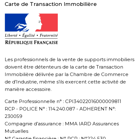
Carte de Transaction Immobilière
Les professionnels de la vente de supports immobiliers
doivent être détenteurs de la carte de Transaction
Immobilière délivrée par la Chambre de Commerce
de d’Industrie, même s’ils exercent cette activité de
manière accessoire.
Carte Professionnelle n° : CPI34022016000009811
RCP - POLICE N° : 114.240.087 - ADHERENT N°:
230059
Compagnie d’assurance : MMA IARD Assurances
Mutuelles
N° Garantie financière : N° RCP : N°224 530