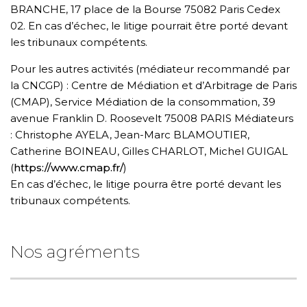
BRANCHE, 17 place de la Bourse 75082 Paris Cedex
02. En cas d’échec, le litige pourrait être porté devant
les tribunaux compétents.
Pour les autres activités (médiateur recommandé par
la CNCGP) : Centre de Médiation et d’Arbitrage de Paris
(CMAP), Service Médiation de la consommation, 39
avenue Franklin D. Roosevelt 75008 PARIS Médiateurs
: Christophe AYELA, Jean-Marc BLAMOUTIER,
Catherine BOINEAU, Gilles CHARLOT, Michel GUIGAL
(
https://www.cmap.fr/
)
En cas d’échec, le litige pourra être porté devant les
tribunaux compétents.
Nos agréments