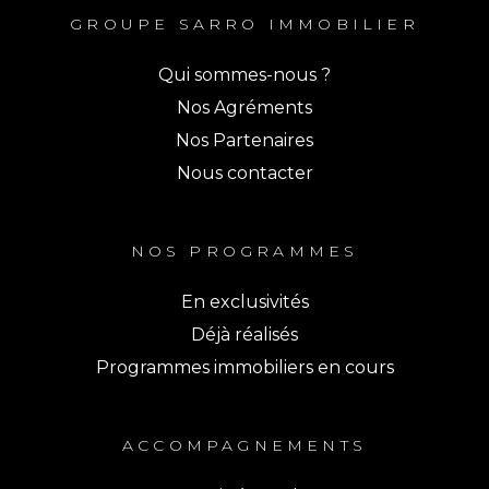
GROUPE SARRO IMMOBILIER
Qui sommes-nous ?
Nos Agréments
Nos Partenaires
Nous contacter
NOS PROGRAMMES
En exclusivités
Déjà réalisés
Programmes immobiliers en cours
ACCOMPAGNEMENTS