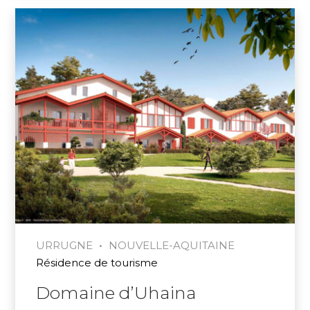
•
URRUGNE
NOUVELLE-AQUITAINE
Résidence de tourisme
Domaine d’Uhaina