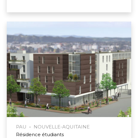
•
PAU
NOUVELLE-AQUITAINE
Résidence étudiants