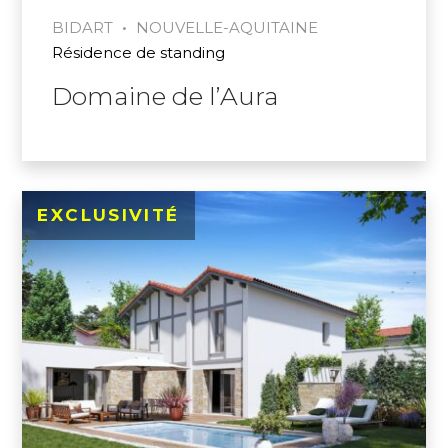
•
BIDART
NOUVELLE-AQUITAINE
Résidence de standing
Domaine de l’Aura
EXCLUSIVITÉ