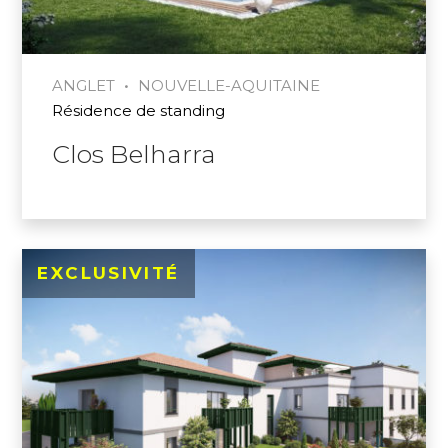
•
ANGLET
NOUVELLE-AQUITAINE
Résidence de standing
Clos Belharra
EXCLUSIVITÉ