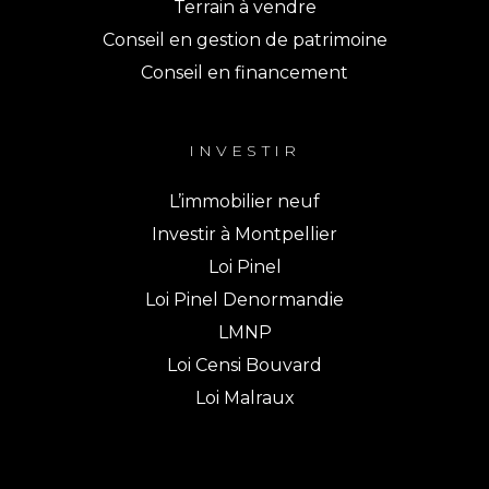
Terrain à vendre
Conseil en gestion de patrimoine
Conseil en financement
INVESTIR
L’immobilier neuf
Investir à Montpellier
Loi Pinel
Loi Pinel Denormandie
LMNP
Loi Censi Bouvard
Loi Malraux