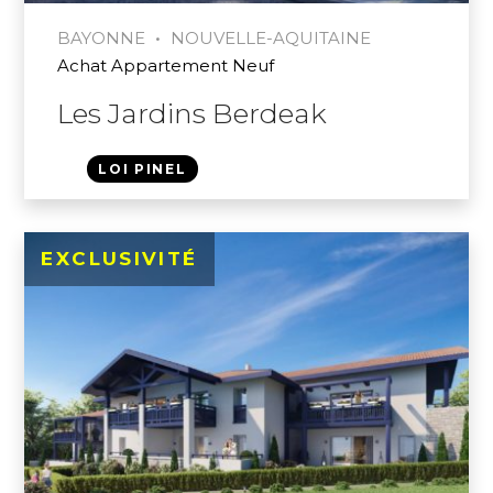
•
BAYONNE
NOUVELLE-AQUITAINE
Achat Appartement Neuf
Les Jardins Berdeak
LOI PINEL
EXCLUSIVITÉ