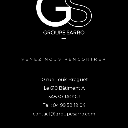
VENEZ NOUS RENCONTRER
10 rue Louis Breguet
Le 610 Bâtiment A
34830 JACOU
Tel : 04 99 58 19 04
contact@groupesarro.com