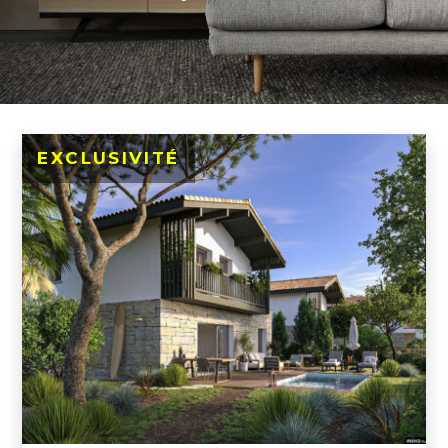
EXCLUSIVITÉ