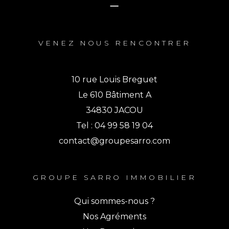
VENEZ NOUS RENCONTRER
10 rue Louis Breguet
Le 610 Bâtiment A
34830 JACOU
Tel : 04 99 58 19 04
contact@groupesarro.com
GROUPE SARRO IMMOBILIER
Qui sommes-nous ?
Nos Agréments