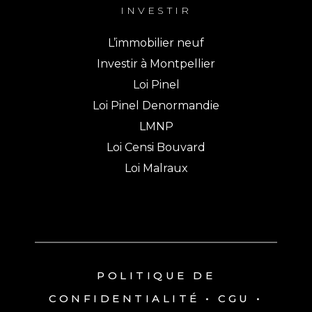
INVESTIR
L’immobilier neuf
Investir à Montpellier
Loi Pinel
Loi Pinel Denormandie
LMNP
Loi Censi Bouvard
Loi Malraux
POLITIQUE DE
CONFIDENTIALITÉ
•
CGU
•