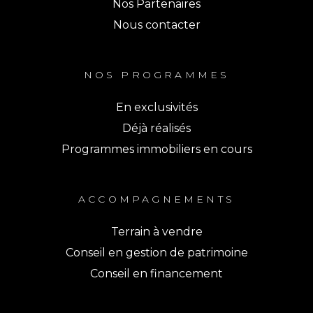
Nos Partenaires
Nous contacter
NOS PROGRAMMES
En exclusivités
Déjà réalisés
Programmes immobiliers en cours
ACCOMPAGNEMENTS
Terrain à vendre
Conseil en gestion de patrimoine
Conseil en financement