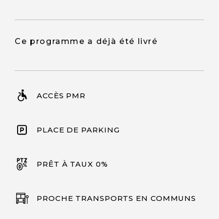
Ce programme a déjà été livré
ACCÈS PMR
PLACE DE PARKING
PRÊT À TAUX 0%
PROCHE TRANSPORTS EN COMMUNS