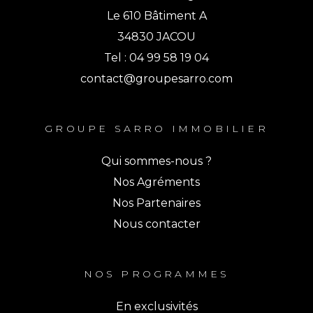
Le 610 Bâtiment A
34830 JACOU
Tel : 04 99 58 19 04
contact@groupesarro.com
GROUPE SARRO IMMOBILIER
Qui sommes-nous ?
Nos Agréments
Nos Partenaires
Nous contacter
NOS PROGRAMMES
En exclusivités