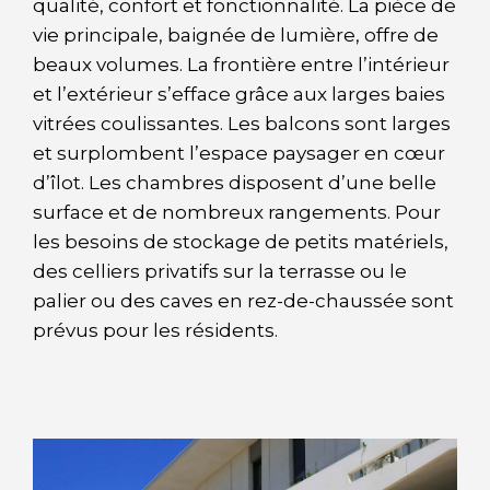
qualité, confort et fonctionnalité. La pièce de
vie principale, baignée de lumière, offre de
beaux volumes. La frontière entre l’intérieur
et l’extérieur s’efface grâce aux larges baies
vitrées coulissantes. Les balcons sont larges
et surplombent l’espace paysager en cœur
d’îlot. Les chambres disposent d’une belle
surface et de nombreux rangements. Pour
les besoins de stockage de petits matériels,
des celliers privatifs sur la terrasse ou le
palier ou des caves en rez-de-chaussée sont
prévus pour les résidents.