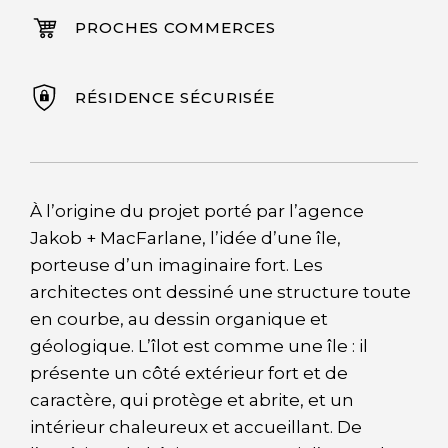
PROCHES COMMERCES
RÉSIDENCE SÉCURISÉE
À l’origine du projet porté par l’agence
Jakob + MacFarlane, l’idée d’une île,
porteuse d’un imaginaire fort. Les
architectes ont dessiné une structure toute
en courbe, au dessin organique et
géologique. L’îlot est comme une île : il
présente un côté extérieur fort et de
caractère, qui protège et abrite, et un
intérieur chaleureux et accueillant. De