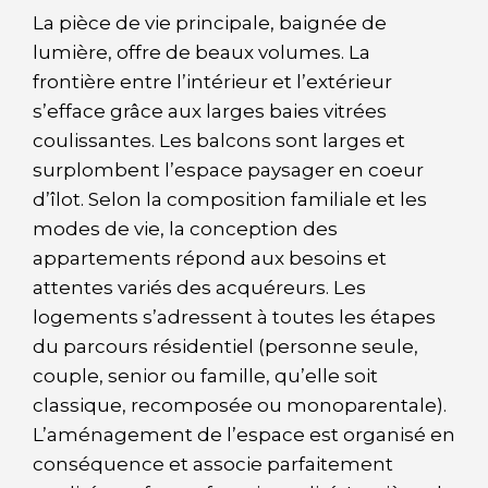
La pièce de vie principale, baignée de
lumière, offre de beaux volumes. La
frontière entre l’intérieur et l’extérieur
s’efface grâce aux larges baies vitrées
coulissantes. Les balcons sont larges et
surplombent l’espace paysager en coeur
d’îlot. Selon la composition familiale et les
modes de vie, la conception des
appartements répond aux besoins et
attentes variés des acquéreurs. Les
logements s’adressent à toutes les étapes
du parcours résidentiel (personne seule,
couple, senior ou famille, qu’elle soit
classique, recomposée ou monoparentale).
L’aménagement de l’espace est organisé en
conséquence et associe parfaitement