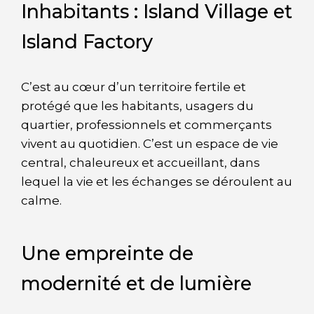
Inhabitants : Island Village et
Island Factory
C’est au cœur d’un territoire fertile et
protégé que les habitants, usagers du
quartier, professionnels et commerçants
vivent au quotidien. C’est un espace de vie
central, chaleureux et accueillant, dans
lequel la vie et les échanges se déroulent au
calme.
Une empreinte de
modernité et de lumière