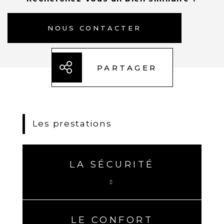
NOUS CONTACTER
PARTAGER
Les prestations
LA SÉCURITÉ
LE CONFORT