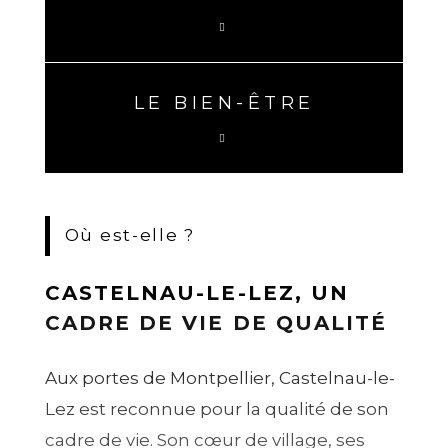
LE BIEN-ÊTRE
Où est-elle ?
CASTELNAU-LE-LEZ, UN
CADRE DE VIE DE QUALITÉ
Aux portes de Montpellier, Castelnau-le-
Lez est reconnue pour la qualité de son
cadre de vie. Son cœur de village, ses