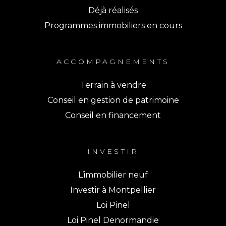
Déjà réalisés
Programmes immobiliers en cours
ACCOMPAGNEMENTS
Terrain à vendre
Conseil en gestion de patrimoine
Conseil en financement
INVESTIR
L’immobilier neuf
Investir à Montpellier
Loi Pinel
Loi Pinel Denormandie