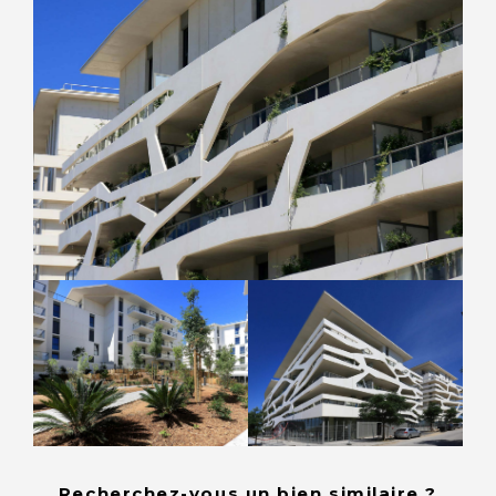
Recherchez-vous un bien similaire ?