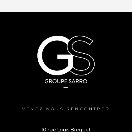
VENEZ NOUS RENCONTRER
10 rue Louis Breguet