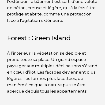
l’extérieur, le bâtiment est serti d’une volute
de béton, creuse et légère, qui à la fois filtre,
protège et abrite, comme une protection
face à l’agitation extérieure.
Forest : Green Island
À l’intérieur, la végétation se déploie et
prend toute sa place. Un grand espace
paysager aux multiples déclinaisons s’étend
en cœur d’îlot. Les façades deviennent plus
légères, les formes plus facettées, de
manière à ce que la nature puisse être
aperçue depuis tous les appartements.