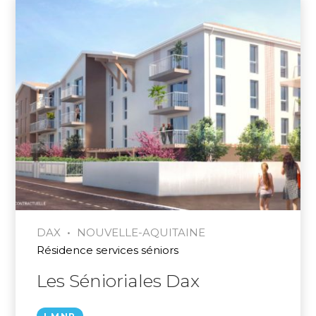
•
DAX
NOUVELLE-AQUITAINE
Résidence services séniors
Les Sénioriales Dax