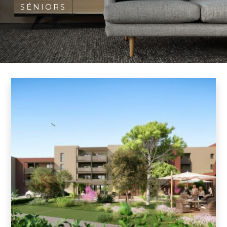
SÉNIORS