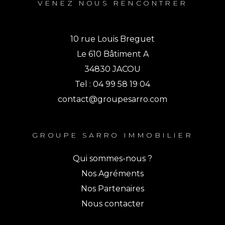
VENEZ NOUS RENCONTRER
10 rue Louis Breguet
Le 610 Bâtiment A
34830 JACOU
Tel : 04 99 58 19 04
contact@groupesarro.com
GROUPE SARRO IMMOBILIER
Qui sommes-nous ?
Nos Agréments
Nos Partenaires
Nous contacter