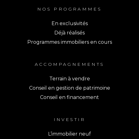
NOS PROGRAMMES
En exclusivités
Déjà réalisés
Programmes immobiliers en cours
ACCOMPAGNEMENTS
Terrain à vendre
Conseil en gestion de patrimoine
Conseil en financement
INVESTIR
L’immobilier neuf