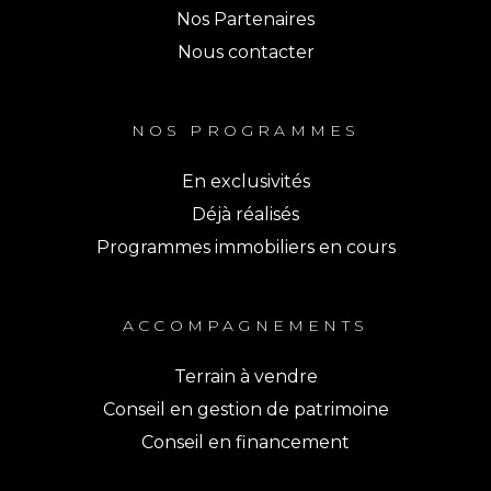
Nos Partenaires
Nous contacter
NOS PROGRAMMES
En exclusivités
Déjà réalisés
Programmes immobiliers en cours
ACCOMPAGNEMENTS
Terrain à vendre
Conseil en gestion de patrimoine
Conseil en financement