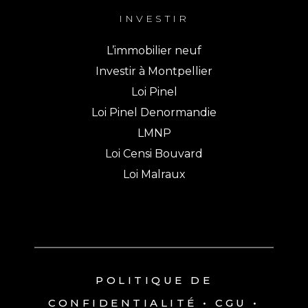
INVESTIR
L’immobilier neuf
Investir à Montpellier
Loi Pinel
Loi Pinel Denormandie
LMNP
Loi Censi Bouvard
Loi Malraux
POLITIQUE DE
CONFIDENTIALITÉ
•
CGU
•