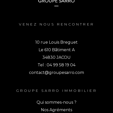
VENEZ NOUS RENCONTRER
10 rue Louis Breguet
Le 610 Bâtiment A
34830 JACOU
Tel : 04 99 58 19 04
contact@groupesarro.com
GROUPE SARRO IMMOBILIER
Qui sommes-nous ?
Nos Agréments