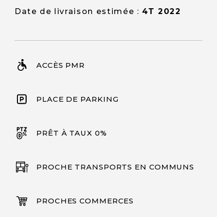
Date de livraison estimée :
4T 2022
ACCÈS PMR
PLACE DE PARKING
PRÊT À TAUX 0%
PROCHE TRANSPORTS EN COMMUNS
PROCHES COMMERCES