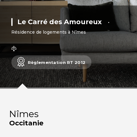
Le Carré des Amoureux
•
Résidence de logements à Nîmes
Règlementation RT 2012
Nîmes
Occitanie