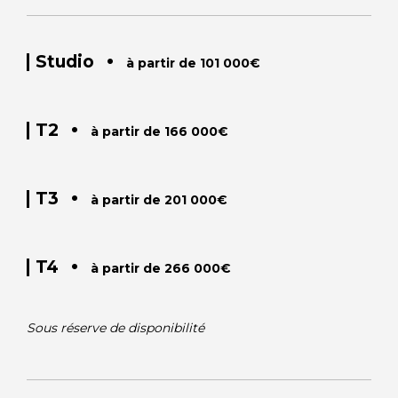
•
Studio
à partir de 101 000€
•
T2
à partir de 166 000€
•
T3
à partir de 201 000€
•
T4
à partir de 266 000€
Sous réserve de disponibilité