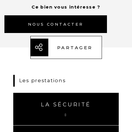
Ce bien vous intéresse ?
NOUS CONTACTER
PARTAGER
Les prestations
LA SÉCURITÉ