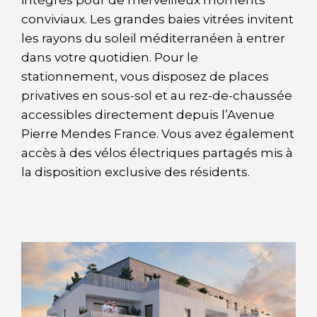
intégrés pour de merveilleux moments
conviviaux. Les grandes baies vitrées invitent
les rayons du soleil méditerranéen à entrer
dans votre quotidien. Pour le
stationnement, vous disposez de places
privatives en sous-sol et au rez-de-chaussée
accessibles directement depuis l’Avenue
Pierre Mendes France. Vous avez également
accès à des vélos électriques partagés mis à
la disposition exclusive des résidents.