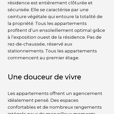
résidence est entièrement clôturée et
sécurisée. Elle se caractérise par une
ceinture végétale qui entoure la totalité de
la propriété. Tous les appartements
profitent d’un ensoleillement optimal grâce
à l’exposition ouest de la résidence. Pas de
rez-de-chaussée, réservé aux
stationnements. Tous les appartements
commencent au premier étage.
Une douceur de vivre
Les appartements offrent un agencement
idéalement pensé. Des espaces
confortables et de nombreux rangements