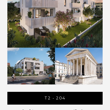
T2 - 204