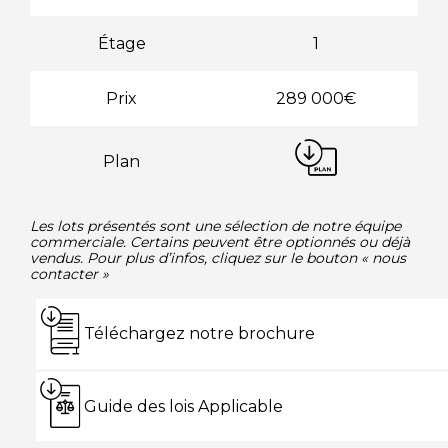
Étage
1
Prix
289 000€
Plan
Les lots présentés sont une sélection de notre équipe
commerciale. Certains peuvent être optionnés ou déjà
vendus.
Pour plus d’infos, cliquez sur le bouton « nous
contacter »
Téléchargez notre brochure
Guide des lois Applicable