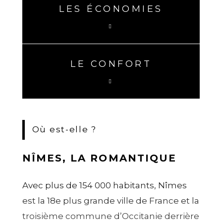
LES ÉCONOMIES
LE CONFORT
Où est-elle ?
NÎMES, LA ROMANTIQUE
Avec plus de 154 000 habitants, Nîmes
est la 18e plus grande ville de France et la
troisième commune d’Occitanie derrière