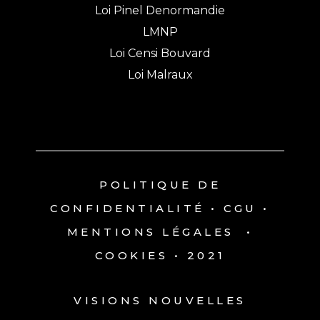
Loi Pinel Denormandie
LMNP
Loi Censi Bouvard
Loi Malraux
POLITIQUE DE
CONFIDENTIALITÉ
•
CGU
•
MENTIONS LÉGALES
•
COOKIES
• 2021
VISIONS NOUVELLES