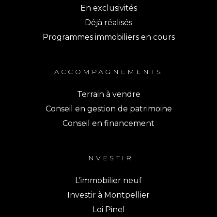
En exclusivités
Déjà réalisés
Programmes immobiliers en cours
ACCOMPAGNEMENTS
Terrain à vendre
Conseil en gestion de patrimoine
Conseil en financement
INVESTIR
L’immobilier neuf
Investir à Montpellier
Loi Pinel