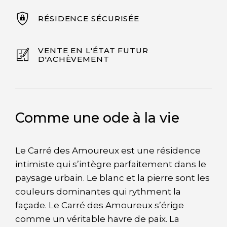
RÉSIDENCE SÉCURISÉE
VENTE EN L'ÉTAT FUTUR
D'ACHÈVEMENT
Comme une ode à la vie
Le Carré des Amoureux est une résidence
intimiste qui s’intègre parfaitement dans le
paysage urbain. Le blanc et la pierre sont les
couleurs dominantes qui rythment la
façade. Le Carré des Amoureux s’érige
comme un véritable havre de paix. La