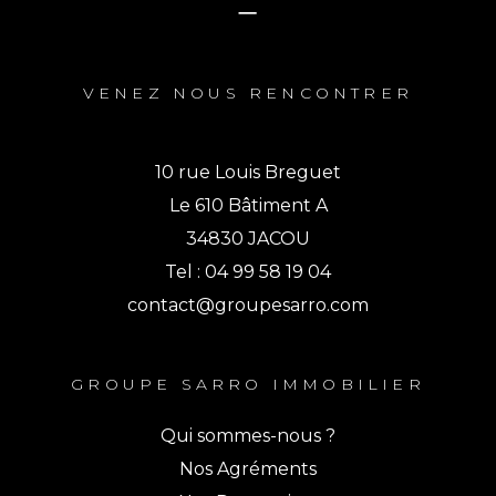
VENEZ NOUS RENCONTRER
10 rue Louis Breguet
Le 610 Bâtiment A
34830 JACOU
Tel : 04 99 58 19 04
contact@groupesarro.com
GROUPE SARRO IMMOBILIER
Qui sommes-nous ?
Nos Agréments