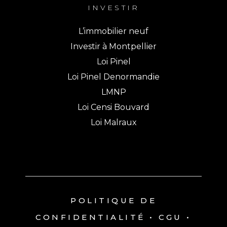
INVESTIR
L’immobilier neuf
Investir à Montpellier
Loi Pinel
Loi Pinel Denormandie
LMNP
Loi Censi Bouvard
Loi Malraux
POLITIQUE DE
CONFIDENTIALITÉ
•
CGU
•