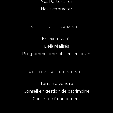
Nos Partenaires
Nous contacter
NOS PROGRAMMES
En exclusivités
Déjà réalisés
Programmes immobiliers en cours
ACCOMPAGNEMENTS
Terrain à vendre
Conseil en gestion de patrimoine
Conseil en financement