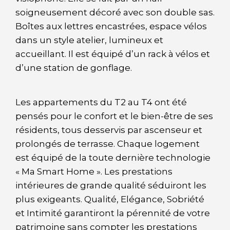
soigneusement décoré avec son double sas.
Boîtes aux lettres encastrées, espace vélos
dans un style atelier, lumineux et
accueillant. Il est équipé d’un rack à vélos et
d’une station de gonflage.
Les appartements du T2 au T4 ont été
pensés pour le confort et le bien-être de ses
résidents, tous desservis par ascenseur et
prolongés de terrasse. Chaque logement
est équipé de la toute dernière technologie
« Ma Smart Home ». Les prestations
intérieures de grande qualité séduiront les
plus exigeants. Qualité, Elégance, Sobriété
et Intimité garantiront la pérennité de votre
patrimoine sans compter les prestations