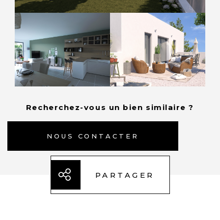
Recherchez-vous un bien similaire ?
NOUS CONTACTER
PARTAGER