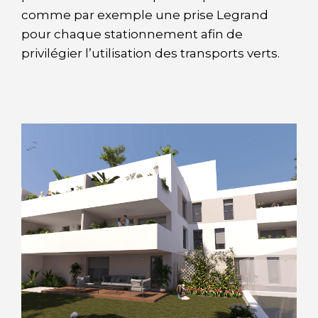
comme par exemple une prise Legrand
pour chaque stationnement afin de
privilégier l’utilisation des transports verts.