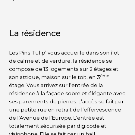
La résidence
Les Pins Tulip’ vous accueille dans son îlot
de calme et de verdure, la résidence se
compose de 13 logements sur 2 étages et
ème
son attique, maison sur le toit, en 3
étage. Vous arrivez sur l’entrée de la
résidence à la façade sobre et élégante avec
ses parements de pierres. L’accès se fait par
une petite rue en retrait de l’effervescence
de l’Avenue de l’Europe. L’entrée est
totalement sécurisée par digicode et
visiophone. Elle se fait par un hall