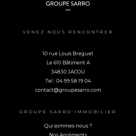
VENEZ NOUS RENCONTRER
10 rue Louis Breguet
Le 610 Bâtiment A
34830 JACOU
Tel : 04 99 58 19 04
contact@groupesarro.com
GROUPE SARRO IMMOBILIER
Qui sommes-nous ?
Nos Agréments