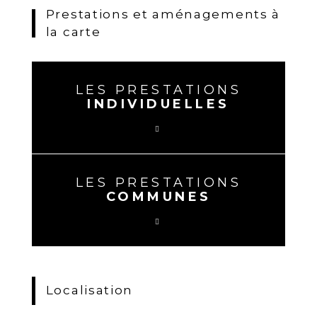
Prestations et aménagements à
la carte
LES PRESTATIONS
INDIVIDUELLES
LES PRESTATIONS
COMMUNES
Localisation