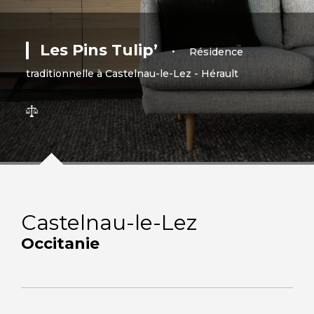
Les Pins Tulip’
•
Résidence
traditionnelle à Castelnau-le-Lez - Hérault
Castelnau-le-Lez
Occitanie