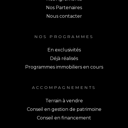
Nos Partenaires
Nous contacter
NOS PROGRAMMES
En exclusivités
Déjà réalisés
Programmes immobiliers en cours
ACCOMPAGNEMENTS
Terrain à vendre
Conseil en gestion de patrimoine
Conseil en financement