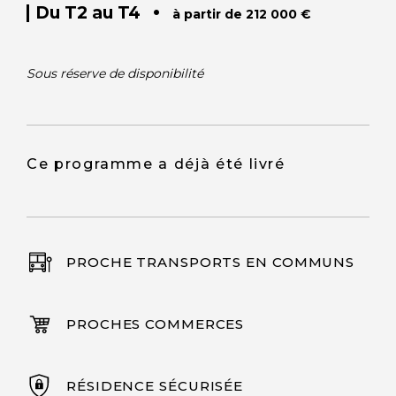
•
Du T2 au T4
à partir de 212 000 €
Sous réserve de disponibilité
Ce programme a déjà été livré
PROCHE TRANSPORTS EN COMMUNS
PROCHES COMMERCES
RÉSIDENCE SÉCURISÉE