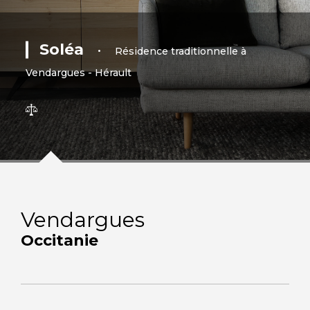
Soléa
•
Résidence traditionnelle à
Vendargues - Hérault
Vendargues
Occitanie