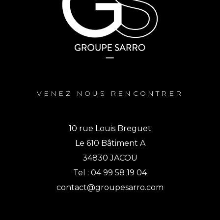
VENEZ NOUS RENCONTRER
10 rue Louis Breguet
Le 610 Bâtiment A
34830 JACOU
Tel : 04 99 58 19 04
contact@groupesarro.com