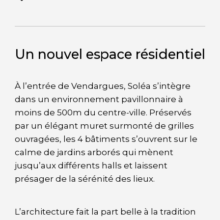
Un nouvel espace résidentiel
À l’entrée de Vendargues, Soléa s’intègre
dans un environnement pavillonnaire à
moins de 500m du centre-ville. Préservés
par un élégant muret surmonté de grilles
ouvragées, les 4 bâtiments s’ouvrent sur le
calme de jardins arborés qui mènent
jusqu’aux différents halls et laissent
présager de la sérénité des lieux.
L’architecture fait la part belle à la tradition