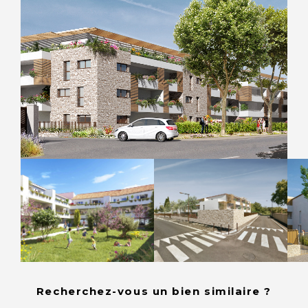
Recherchez-vous un bien similaire ?