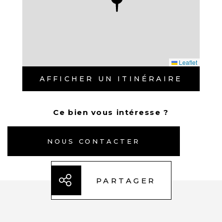
voisins.
Leaflet
AFFICHER UN ITINÉRAIRE
Ce bien vous intéresse ?
NOUS CONTACTER
PARTAGER