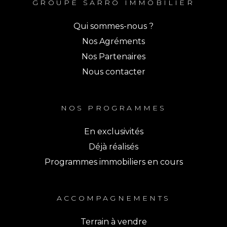
GROUPE SARRO IMMOBILIER
Qui sommes-nous ?
Nos Agréments
Nos Partenaires
Nous contacter
NOS PROGRAMMES
En exclusivités
Déjà réalisés
Programmes immobiliers en cours
ACCOMPAGNEMENTS
Terrain à vendre