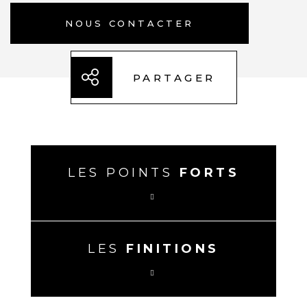
NOUS CONTACTER
PARTAGER
LES POINTS
FORTS
LES
FINITIONS