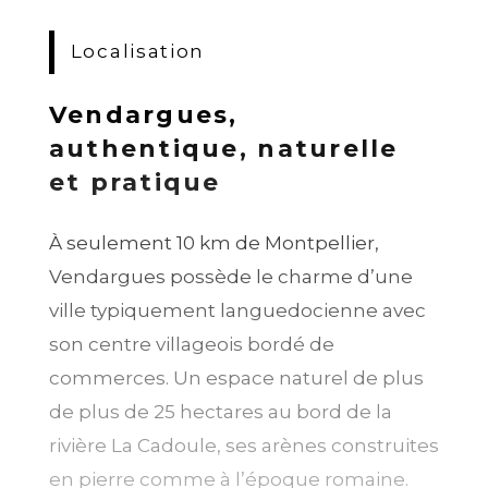
Localisation
Vendargues,
authentique, naturelle
et pratique
À seulement 10 km de Montpellier,
Vendargues possède le charme d’une
ville typiquement languedocienne avec
son centre villageois bordé de
commerces. Un espace naturel de plus
de plus de 25 hectares au bord de la
rivière La Cadoule, ses arènes construites
en pierre comme à l’époque romaine.