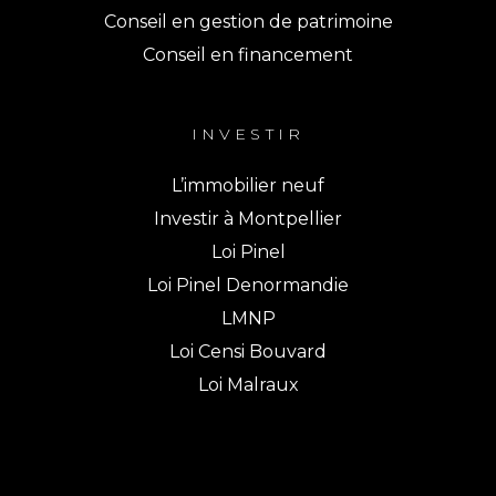
Conseil en gestion de patrimoine
Conseil en financement
INVESTIR
L’immobilier neuf
Investir à Montpellier
Loi Pinel
Loi Pinel Denormandie
LMNP
Loi Censi Bouvard
Loi Malraux