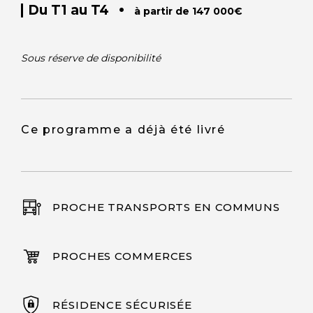
•
Du T1 au T4
à partir de 147 000€
Sous réserve de disponibilité
Ce programme a déjà été livré
PROCHE TRANSPORTS EN COMMUNS
PROCHES COMMERCES
RÉSIDENCE SÉCURISÉE