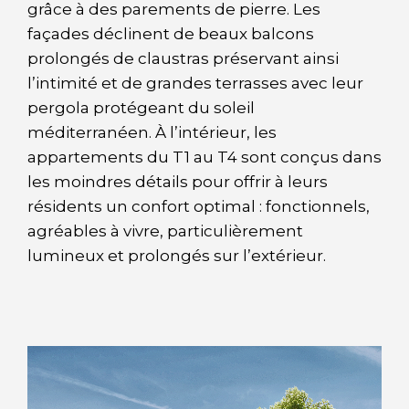
grâce à des parements de pierre. Les
façades déclinent de beaux balcons
prolongés de claustras préservant ainsi
l’intimité et de grandes terrasses avec leur
pergola protégeant du soleil
méditerranéen. À l’intérieur, les
appartements du T1 au T4 sont conçus dans
les moindres détails pour offrir à leurs
résidents un confort optimal : fonctionnels,
agréables à vivre, particulièrement
lumineux et prolongés sur l’extérieur.