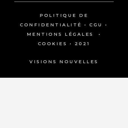
POLITIQUE DE
CONFIDENTIALITÉ
•
CGU
•
MENTIONS LÉGALES
•
COOKIES
• 2021
VISIONS NOUVELLES