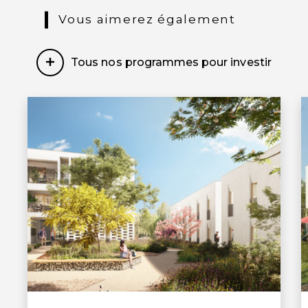
Vous aimerez également
Tous nos programmes pour investir