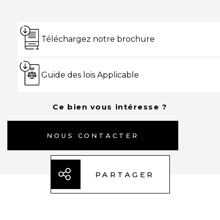
Téléchargez notre brochure
Guide des lois Applicable
Ce bien vous intéresse ?
NOUS CONTACTER
PARTAGER