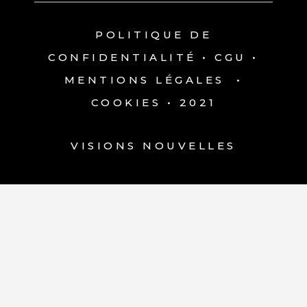
POLITIQUE DE
CONFIDENTIALITÉ
•
CGU
•
MENTIONS LÉGALES
•
COOKIES
• 2021
VISIONS NOUVELLES