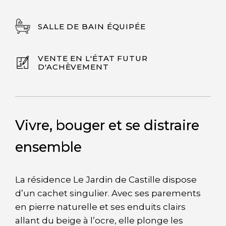
SALLE DE BAIN ÉQUIPÉE
VENTE EN L'ÉTAT FUTUR
D'ACHÈVEMENT
Vivre, bouger et se distraire
ensemble
La résidence Le Jardin de Castille dispose
d’un cachet singulier. Avec ses parements
en pierre naturelle et ses enduits clairs
allant du beige à l’ocre, elle plonge les