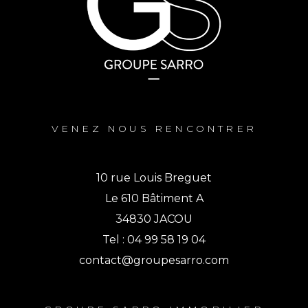
VENEZ NOUS RENCONTRER
10 rue Louis Breguet
Le 610 Bâtiment A
34830 JACOU
Tel : 04 99 58 19 04
contact@groupesarro.com