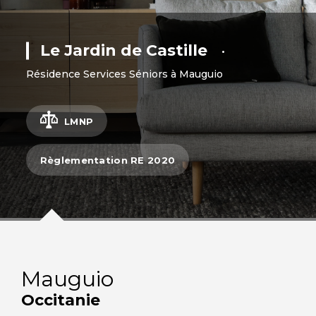
Le Jardin de Castille
•
Résidence Services Séniors à Mauguio
LMNP
Règlementation RE 2020
Mauguio
Occitanie