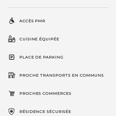
ACCÈS PMR
CUISINE ÉQUIPÉE
PLACE DE PARKING
PROCHE TRANSPORTS EN COMMUNS
PROCHES COMMERCES
RÉSIDENCE SÉCURISÉE