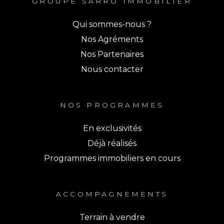
GROUPE SARRO IMMOBILIER
Qui sommes-nous ?
Nos Agréments
Nos Partenaires
Nous contacter
NOS PROGRAMMES
En exclusivités
Déjà réalisés
Programmes immobiliers en cours
ACCOMPAGNEMENTS
Terrain à vendre