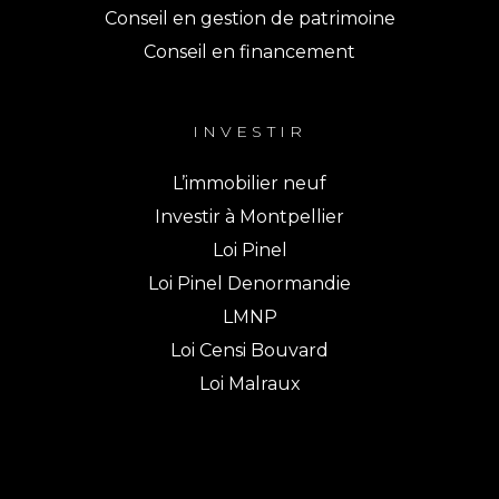
Conseil en gestion de patrimoine
Conseil en financement
INVESTIR
L’immobilier neuf
Investir à Montpellier
Loi Pinel
Loi Pinel Denormandie
LMNP
Loi Censi Bouvard
Loi Malraux