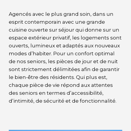
Agencés avec le plus grand soin, dans un
esprit contemporain avec une grande
cuisine ouverte sur séjour qui donne sur un
espace extérieur privatif, les logements sont
ouverts, lumineux et adaptés aux nouveaux
modes d’habiter. Pour un confort optimal
de nos seniors, les pièces de jour et de nuit
sont strictement délimitées afin de garantir
le bien-être des résidents. Qui plus est,
chaque pièce de vie répond aux attentes
des seniors en termes d’accessibilité,
d’intimité, de sécurité et de fonctionnalité.