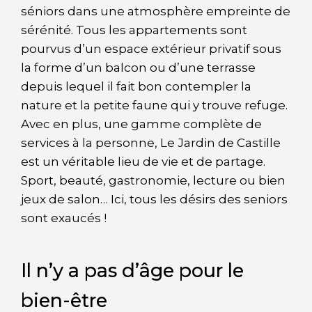
séniors dans une atmosphère empreinte de
sérénité. Tous les appartements sont
pourvus d’un espace extérieur privatif sous
la forme d’un balcon ou d’une terrasse
depuis lequel il fait bon contempler la
nature et la petite faune qui y trouve refuge.
Avec en plus, une gamme complète de
services à la personne, Le Jardin de Castille
est un véritable lieu de vie et de partage.
Sport, beauté, gastronomie, lecture ou bien
jeux de salon… Ici, tous les désirs des seniors
sont exaucés !
Il n’y a pas d’âge pour le
bien-être