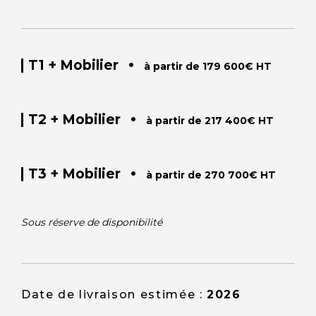
•
T1 + Mobilier
à partir de 179 600€ HT
•
T2 + Mobilier
à partir de 217 400€ HT
•
T3 + Mobilier
à partir de 270 700€ HT
Sous réserve de disponibilité
Date de livraison estimée :
2026